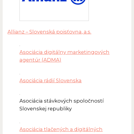
Allianz – Slovenská poisťovna, a.s.
Asociácia digitálny marketingových
agentúr (ADMA)
Asociácia rádií Slovenska
Asociácia stávkových spoločností
Slovenskej republiky
Asociácia tlačených a digitálných