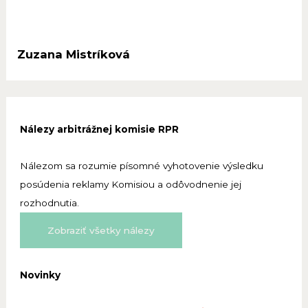
Zuzana Mistríková
Nálezy arbitrážnej komisie RPR
Nálezom sa rozumie písomné vyhotovenie výsledku
posúdenia reklamy Komisiou a odôvodnenie jej
rozhodnutia.
Zobraziť všetky nálezy
Novinky