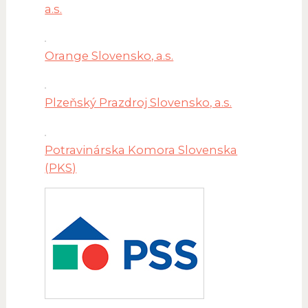
a.s.
Orange Slovensko, a.s.
Plzeňský Prazdroj Slovensko, a.s.
Potravinárska Komora Slovenska
(PKS)