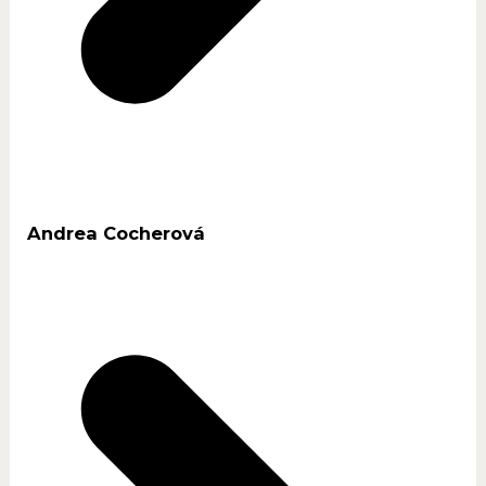
Andrea Cocherová