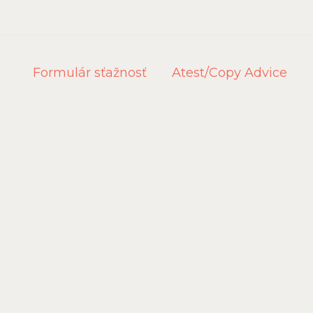
Formulár sťažnosť
Atest/Copy Advice