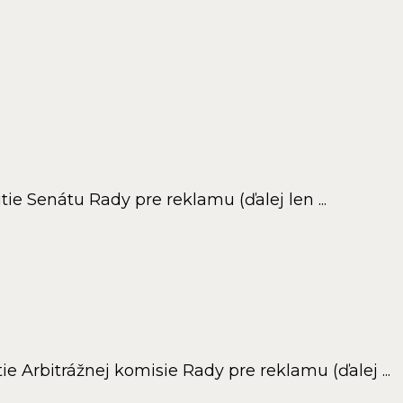
ie Senátu Rady pre reklamu (ďalej len ...
e Arbitrážnej komisie Rady pre reklamu (ďalej ...