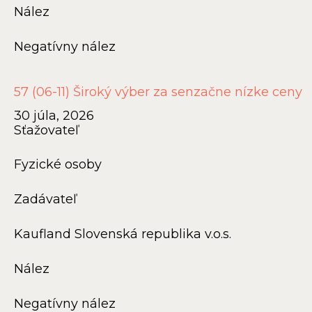
Nález
Negatívny nález
57 (06-11) Široký výber za senzačne nízke ceny
30 júla, 2026
Sťažovateľ
Fyzické osoby
Zadávateľ
Kaufland Slovenská republika v.o.s.
Nález
Negatívny nález