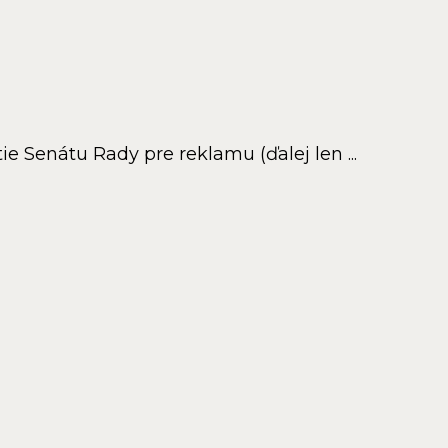
e Senátu Rady pre reklamu (ďalej len ...