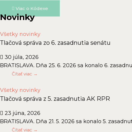
Viac o Kódexe
Novinky
Všetky novinky
Tlačová správa zo 6. zasadnutia senátu
30 júla, 2026
BRATISLAVA. Dňa 25. 6. 2026 sa konalo 6. zasadnut
Čítať viac →
Všetky novinky
Tlačová správa z 5. zasadnutia AK RPR
23 júna, 2026
BRATISLAVA. Dňa 21. 5. 2026 sa konalo 5. zasadnuti
Čítať viac →