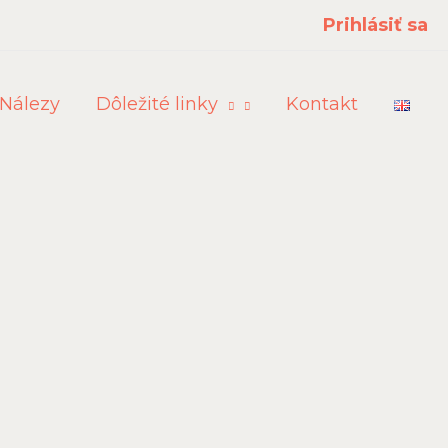
Prihlásiť sa
Nálezy
Dôležité linky
Kontakt