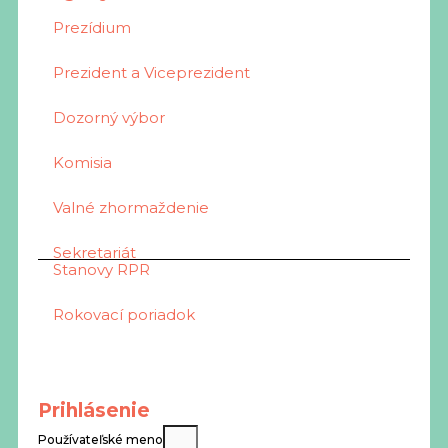
Prezídium
Prezident a Viceprezident
Dozorný výbor
Komisia
Valné zhormaždenie
Sekretariát
Stanovy RPR
Rokovací poriadok
Prihlásenie
Používateľské meno